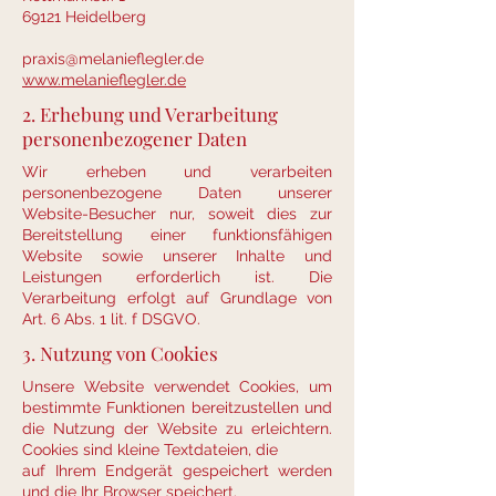
69121 Heidelberg
praxis@melanieflegler.de
www.melanieflegler.de
2. Erhebung und Verarbeitung
personenbezogener Daten
Wir erheben und verarbeiten
personenbezogene Daten unserer
Website-Besucher nur, soweit dies zur
Bereitstellung einer funktionsfähigen
Website sowie unserer Inhalte und
Leistungen erforderlich ist. Die
Verarbeitung erfolgt auf Grundlage von
Art. 6 Abs. 1 lit. f DSGVO.
3. Nutzung von Cookies
Unsere Website verwendet Cookies, um
bestimmte Funktionen bereitzustellen und
die Nutzung der Website zu erleichtern.
Cookies sind kleine Textdateien, die
auf Ihrem Endgerät gespeichert werden
und die Ihr Browser speichert.