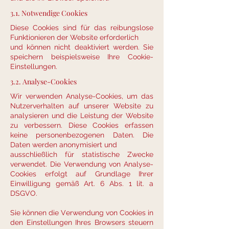
3.1. Notwendige Cookies
Diese Cookies sind für das reibungslose
Funktionieren der Website erforderlich
und können nicht deaktiviert werden. Sie
speichern beispielsweise Ihre Cookie-
Einstellungen.
3.2. Analyse-Cookies
Wir verwenden Analyse-Cookies, um das
Nutzerverhalten auf unserer Website zu
analysieren und die Leistung der Website
zu verbessern. Diese Cookies erfassen
keine personenbezogenen Daten. Die
Daten werden anonymisiert und
ausschließlich für statistische Zwecke
verwendet. Die Verwendung von Analyse-
Cookies erfolgt auf Grundlage Ihrer
Einwilligung gemäß Art. 6 Abs. 1 lit. a
DSGVO.
Sie können die Verwendung von Cookies in
den Einstellungen Ihres Browsers steuern