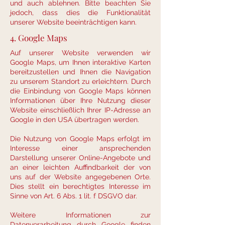
und auch ablehnen. Bitte beachten Sie
jedoch, dass dies die Funktionalität
unserer Website beeinträchtigen kann.
4. Google Maps
Auf unserer Website verwenden wir
Google Maps, um Ihnen interaktive Karten
bereitzustellen und Ihnen die Navigation
zu unserem Standort zu erleichtern. Durch
die Einbindung von Google Maps können
Informationen über Ihre Nutzung dieser
Website einschließlich Ihrer IP-Adresse an
Google in den USA übertragen werden.
Die Nutzung von Google Maps erfolgt im
Interesse einer ansprechenden
Darstellung unserer Online-Angebote und
an einer leichten Auffindbarkeit der von
uns auf der Website angegebenen Orte.
Dies stellt ein berechtigtes Interesse im
Sinne von Art. 6 Abs. 1 lit. f DSGVO dar.
Weitere Informationen zur
Datenverarbeitung durch Google finden