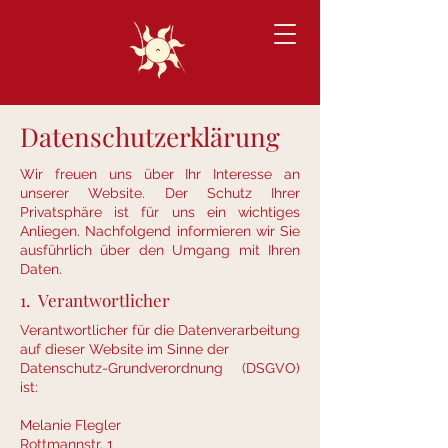
Datenschutzerklärung
Wir freuen uns über Ihr Interesse an
unserer Website. Der Schutz Ihrer
Privatsphäre ist für uns ein wichtiges
Anliegen. Nachfolgend informieren wir Sie
ausführlich über den Umgang mit Ihren
Daten.
1. Verantwortlicher
Verantwortlicher für die Datenverarbeitung
auf dieser Website im Sinne der
Datenschutz-Grundverordnung (DSGVO)
ist:
Melanie Flegler
Rottmannstr. 1